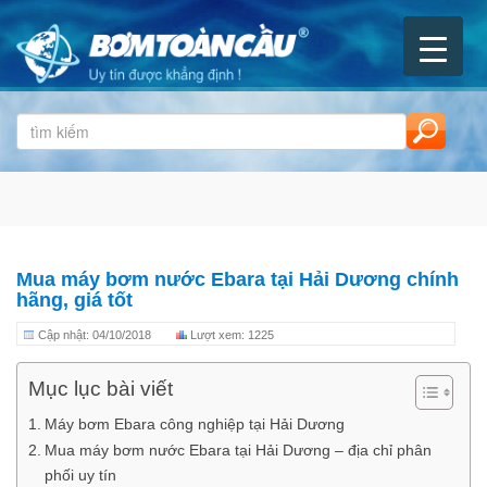
Mua máy bơm nước Ebara tại Hải Dương chính
hãng, giá tốt
Cập nhật: 04/10/2018
Lượt xem: 1225
Mục lục bài viết
Máy bơm Ebara công nghiệp tại Hải Dương
Mua máy bơm nước Ebara tại Hải Dương – địa chỉ phân
phối uy tín