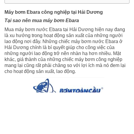
Máy bơm Ebara công nghiệp tại Hải Dương
Tại sao nên mua máy bơm Ebara
Mua máy bơm nước Ebara tại Hải Dương hiện nay đang
là xu hướng trong hoạt động sản xuất của những người
lao động nơi đây. Những chiếc máy bơm nước Ebara ở
Hải Dương chính là bí quyết giúp cho công việc của
những người lao động trở nên nhàn hạ hơn nhiều. Mặt
khác, giá thành của những chiếc máy bơm công nghiệp
mang lại cũng rất phải chăng so với lợi ích mà nó đem lại
cho hoạt động sản xuất, lao động.