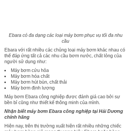
Ebara có đa dạng các loại máy bơm phục vụ tối đa nhu
cầu
Ebara với rất nhiều các chủng loại máy bơm khác nhau có
thể đáp ứng tất cả các nhu cầu bơm nước, chất lỏng của
người sử dụng như:
Máy bơm cứu hỏa
Máy bơm hóa chất
Máy bơm hút bùn, chất thải
Máy bơm định lượng
​Máy bơm Ebara công nghiệp được đánh giá cao bởi sự
bền bỉ cũng như thiết kế thông minh của mình.
Nhận biết máy bơm Ebara công nghiệp tại Hải Dương
chính hãng
Hiện nay, trên thị trường xuất hiện rất nhiều những chiếc