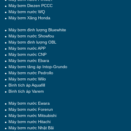
Máy bơm Diezen PCCC
Máy bơm nước WQ
Máy bơm Xăng Honda
Máy bơm đinh lượng Bluewhite
Máy bơm nước Showfou
Máy bơm đinh lượng OBL
Máy bơm nước APP
Máy bơm nước CNP
Máy bơm nước Ebara
Máy bơm tăng áp Intop-Grundo
Máy bơm nước Pedrollo
Máy bơm nước Wilo
Bình tích áp Aquafill
Bình tích áp Varem
Máy bơm nước Ewara
Máy bơm nước Forerun
Máy bơm nước Mitsubishi
Máy bơm nước Hitachi
Máy bơm nước Nhật Bãi