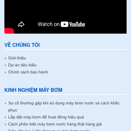
VỀ CHÚNG TÔI
Giới thiệu
Dự án tiêu biểu
Chính sách bảo hành
KINH NGHIỆM MÁY BƠM
Sự cố thường gặp khi sử dụng máy bơm nước và cách khắc
phục
Lắp đặt máy bơm để hoạt động hiệu quả
Cách phân biệt máy bơm nước hàng thật hàng giả