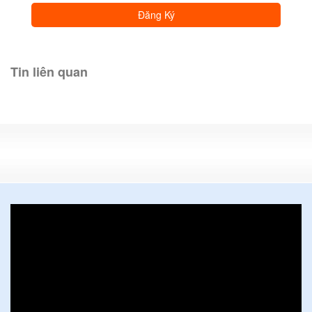
Tin liên quan