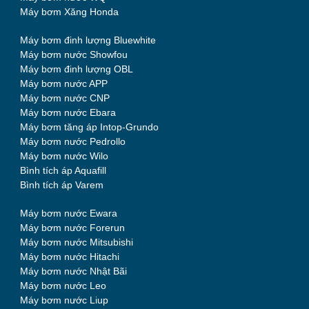
Máy bơm Xăng Honda
Máy bơm đinh lượng Bluewhite
Máy bơm nước Showfou
Máy bơm đinh lượng OBL
Máy bơm nước APP
Máy bơm nước CNP
Máy bơm nước Ebara
Máy bơm tăng áp Intop-Grundo
Máy bơm nước Pedrollo
Máy bơm nước Wilo
Bình tích áp Aquafill
Bình tích áp Varem
Máy bơm nước Ewara
Máy bơm nước Forerun
Máy bơm nước Mitsubishi
Máy bơm nước Hitachi
Máy bơm nước Nhật Bãi
Máy bơm nước Leo
Máy bơm nước Liup