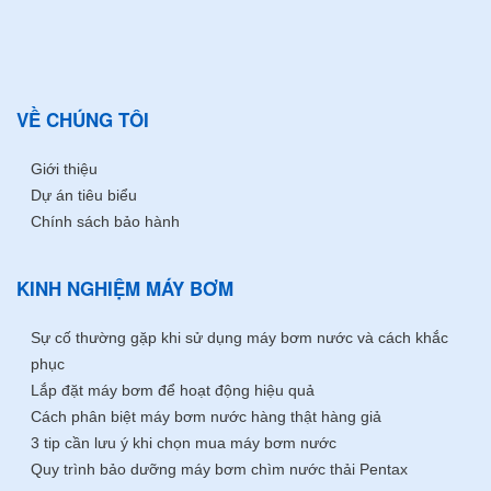
VỀ CHÚNG TÔI
Giới thiệu
Dự án tiêu biểu
Chính sách bảo hành
KINH NGHIỆM MÁY BƠM
Sự cố thường gặp khi sử dụng máy bơm nước và cách khắc
phục
Lắp đặt máy bơm để hoạt động hiệu quả
Cách phân biệt máy bơm nước hàng thật hàng giả
3 tip cần lưu ý khi chọn mua máy bơm nước
Quy trình bảo dưỡng máy bơm chìm nước thải Pentax